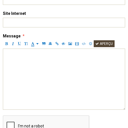
Mentions légales
Site Internet
Message
APERÇU