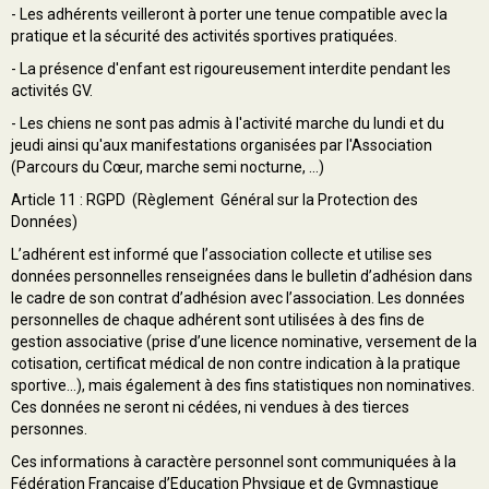
- Les adhérents veilleront à porter une tenue compatible avec la
pratique et la sécurité des activités sportives pratiquées.
- La présence d'enfant est rigoureusement interdite pendant les
activités GV.
- Les chiens ne sont pas admis à l'activité marche du lundi et du
jeudi ainsi qu'aux manifestations organisées par l'Association
(Parcours du Cœur, marche semi nocturne, ...)
Article 11 : RGPD (Règlement Général sur la Protection des
Données)
L’adhérent est informé que l’association collecte et utilise ses
données personnelles renseignées dans le bulletin d’adhésion dans
le cadre de son contrat d’adhésion avec l’association. Les données
personnelles de chaque adhérent sont utilisées à des fins de
gestion associative (prise d’une licence nominative, versement de la
cotisation, certificat médical de non contre indication à la pratique
sportive…), mais également à des fins statistiques non nominatives.
Ces données ne seront ni cédées, ni vendues à des tierces
personnes.
Ces informations à caractère personnel sont communiquées à la
Fédération Française d’Education Physique et de Gymnastique