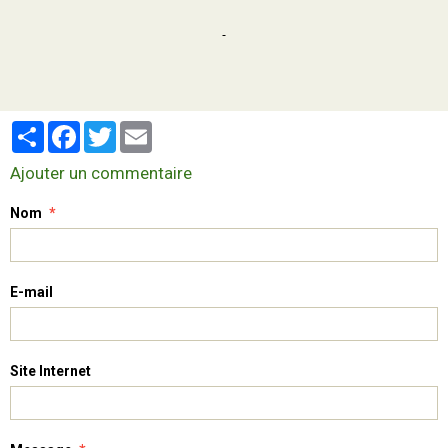
Partager
Facebook
Twitter
Email
Ajouter un commentaire
Nom
E-mail
Site Internet