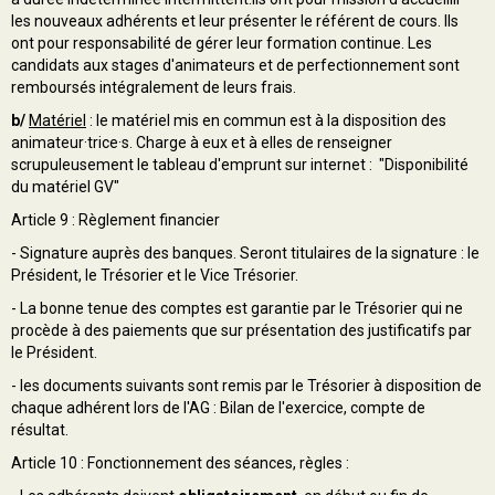
les nouveaux adhérents et leur présenter le référent de cours. Ils
ont pour responsabilité de gérer leur formation continue. Les
candidats aux stages d'animateurs et de perfectionnement sont
remboursés intégralement de leurs frais.
b/
Matériel
: le matériel mis en commun est à la disposition des
animateur·trice·s. Charge à eux et à elles de renseigner
scrupuleusement le tableau d'emprunt sur internet : "Disponibilité
du matériel GV"
Article 9 : Règlement financier
- Signature auprès des banques. Seront titulaires de la signature : le
Président, le Trésorier et le Vice Trésorier.
- La bonne tenue des comptes est garantie par le Trésorier qui ne
procède à des paiements que sur présentation des justificatifs par
le Président.
- les documents suivants sont remis par le Trésorier à disposition de
chaque adhérent lors de l'AG : Bilan de l'exercice, compte de
résultat.
Article 10 : Fonctionnement des séances, règles :