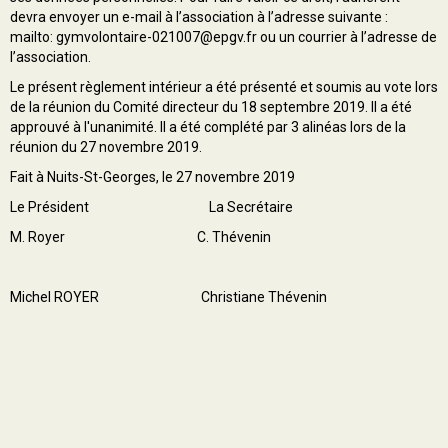
devra envoyer un e-mail à l’association à l’adresse suivante :
mailto:
gymvolontaire-021007@epgv.fr
ou un courrier à l’adresse de
l’association.
Le présent règlement intérieur a été présenté et soumis au vote lors
de la réunion du Comité directeur du 18 septembre 2019. Il a été
approuvé à l'unanimité. Il a été complété par 3 alinéas lors de la
réunion du 27 novembre 2019.
Fait à Nuits-St-Georges, le 27 novembre 2019
Le Président La Secrétaire
M. Royer C. Thévenin
Michel ROYER Christiane Thévenin