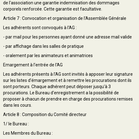
de l'association une garantie indemnisation des dommages
corporels renforcée. Cette garantie est facultative.
Article 7 : Convocation et organisation de l'Assemblée Générale
Les adhérents sont convoqués à l'AG :
- par mail pour les personnes ayant donné une adresse mail valide
- par affichage dans les salles de pratique
- oralement par les animateurs et animatrices
Emargement à l'entrée de l'AG
Les adhérents présents à l'AG sont invités à apposer leur signature
sur les listes d'émargement et à remettre les procurations dont ils
sont porteurs. Chaque adhérent peut déposer jusqu'à 3
procurations. Le Bureau d'enregistrement a la possibilité de
proposer à chacun de prendre en charge des procurations remises
dans les cours.
Article 8 : Composition du Comité directeur
1/ le Bureau :
Les Membres du Bureau :